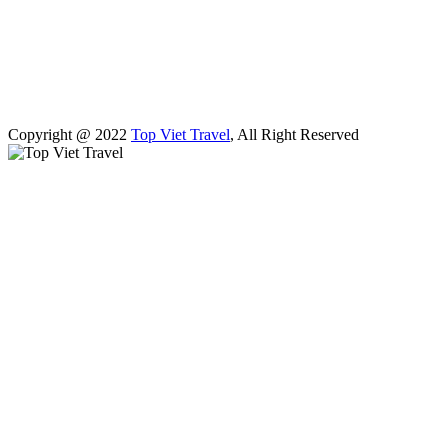
Copyright @ 2022
Top Viet Travel
, All Right Reserved