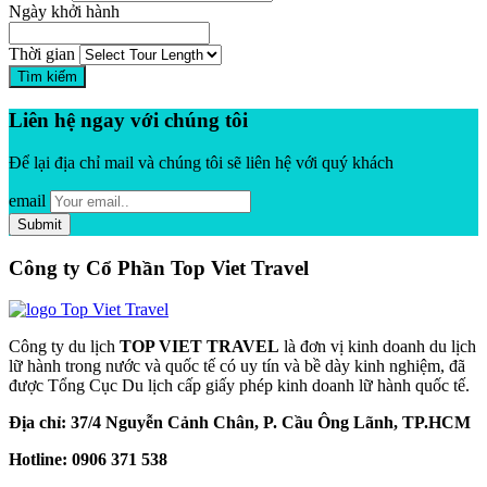
Ngày khởi hành
Thời gian
Tìm kiếm
Liên hệ ngay với chúng tôi
Để lại địa chỉ mail và chúng tôi sẽ liên hệ với quý khách
email
Công ty Cổ Phần Top Viet Travel
Công ty du lịch
TOP VIET TRAVEL
là đơn vị kinh doanh du lịch
lữ hành trong nước và quốc tế có uy tín và bề dày kinh nghiệm, đã
được Tổng Cục Du lịch cấp giấy phép kinh doanh lữ hành quốc tế.
Địa chỉ: 37/4 Nguyễn Cảnh Chân, P. Cầu Ông Lãnh, TP.HCM
Hotline: 0906 371 538