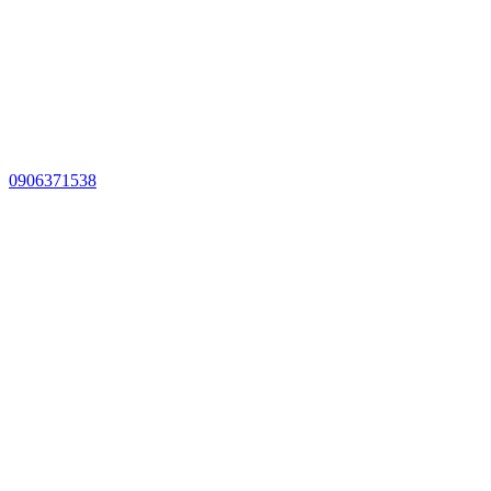
0906371538