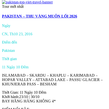
Tour mới nhất
PAKISTAN – THU VÀNG MUÔN LỐI 2026
Ngày
CN, Th10 23, 2016
Điểm đến
Pakistan
Thời gian
11 Ngày 10 Đêm
ISLAMABAD – SKARDU – KHAPLU – KARIMABAD –
HOPAR VALLEY – ATTABAD LAKE – PASSU GLACIER –
KHUNJERAB PASS – BESHAM
Thời Gian: 11 Ngày 10 Đêm
Khởi hành:23/10 | 30/10
BAY HÃNG HÀNG KHÔNG 4*