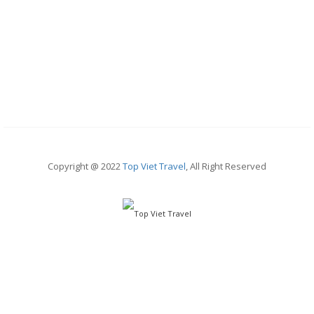
Copyright @ 2022
Top Viet Travel
, All Right Reserved