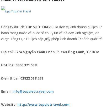
Công ty du lịch
TOP VIET TRAVEL
là đơn vị kinh doanh du lịch lữ
hành trong nước và quốc tế có uy tín và bề dày kinh nghiệm, đã
được Tổng Cục Du lịch cấp giấy phép kinh doanh lữ hành quốc tế.
Địa chỉ: 37/4 Nguyễn Cảnh Chân, P. Cầu Ông Lãnh, TP.HCM
Hotline: 0906 371 538
Điện thoại: 02822 538 558
Email:
info@topviettravel.com
Website:
http://www.topvietrravel.com