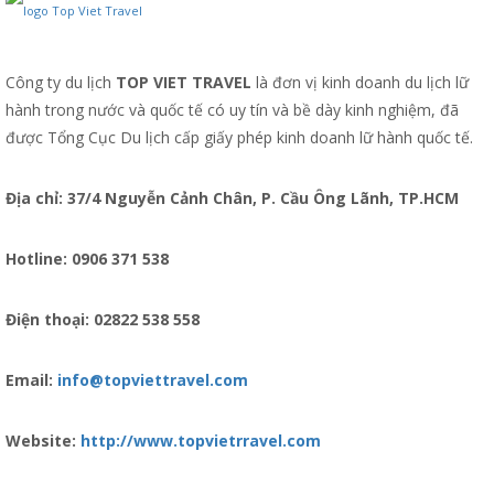
Công ty du lịch
TOP VIET TRAVEL
là đơn vị kinh doanh du lịch lữ
hành trong nước và quốc tế có uy tín và bề dày kinh nghiệm, đã
được Tổng Cục Du lịch cấp giấy phép kinh doanh lữ hành quốc tế.
Địa chỉ: 37/4 Nguyễn Cảnh Chân, P. Cầu Ông Lãnh, TP.HCM
Hotline: 0906 371 538
Điện thoại: 02822 538 558
Email:
info@topviettravel.com
Website:
http://www.topvietrravel.com