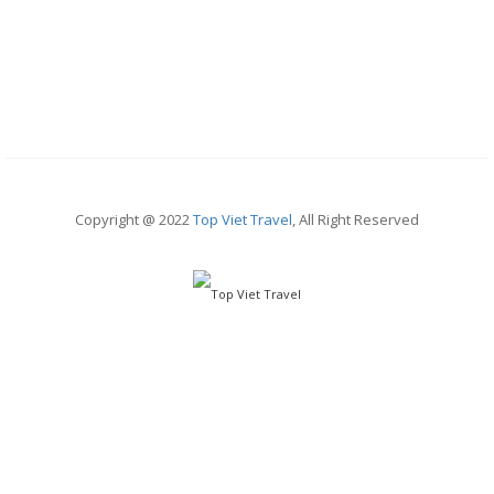
Copyright @ 2022
Top Viet Travel
, All Right Reserved