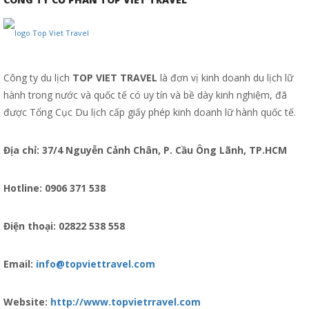
Công ty du lịch
TOP VIET TRAVEL
là đơn vị kinh doanh du lịch lữ
hành trong nước và quốc tế có uy tín và bề dày kinh nghiệm, đã
được Tổng Cục Du lịch cấp giấy phép kinh doanh lữ hành quốc tế.
Địa chỉ: 37/4 Nguyễn Cảnh Chân, P. Cầu Ông Lãnh, TP.HCM
Hotline: 0906 371 538
Điện thoại: 02822 538 558
Email:
info@topviettravel.com
Website:
http://www.topvietrravel.com