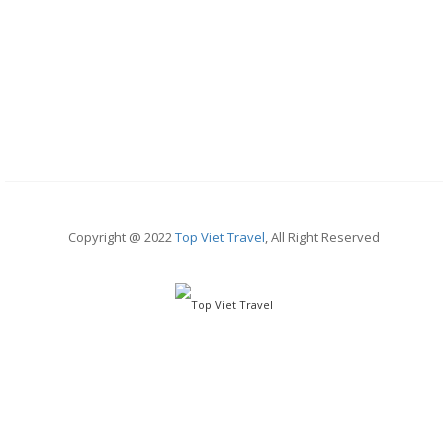
Copyright @ 2022
Top Viet Travel
, All Right Reserved