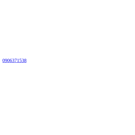
0906371538