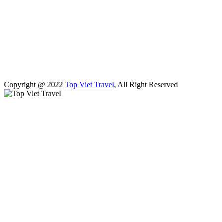
Copyright @ 2022
Top Viet Travel
, All Right Reserved