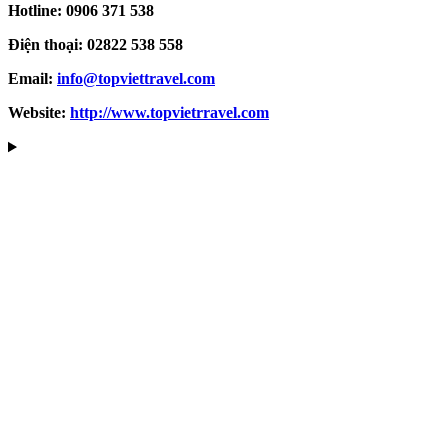
Hotline: 0906 371 538
Điện thoại: 02822 538 558
Email:
info@topviettravel.com
Website:
http://www.topvietrravel.com