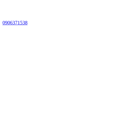
0906371538