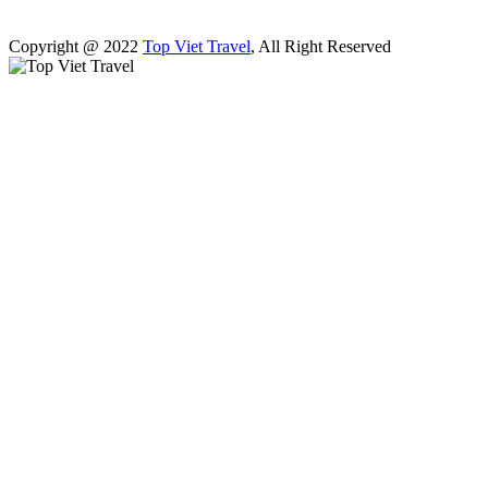
Copyright @ 2022
Top Viet Travel
, All Right Reserved