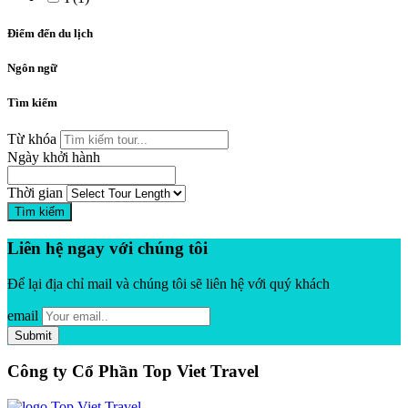
Điểm đến du lịch
Ngôn ngữ
Tìm kiếm
Từ khóa
Ngày khởi hành
Thời gian
Tìm kiếm
Liên hệ ngay với chúng tôi
Để lại địa chỉ mail và chúng tôi sẽ liên hệ với quý khách
email
Công ty Cổ Phần Top Viet Travel