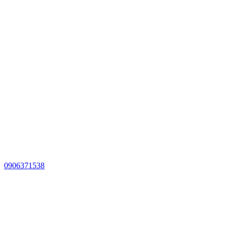
0906371538