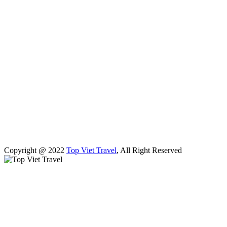
Copyright @ 2022
Top Viet Travel
, All Right Reserved