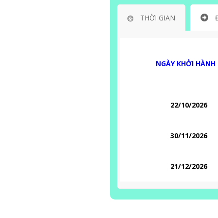
THỜI GIAN
NGÀY KHỞI HÀNH
22/10/2026
30/11/2026
21/12/2026