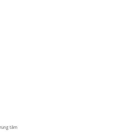
trung tâm