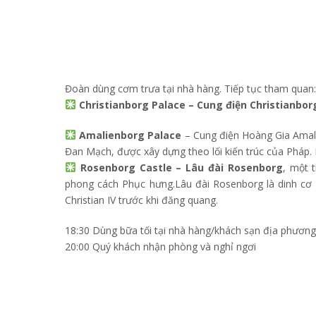
Đoàn dùng cơm trưa tại nhà hàng. Tiếp tục tham quan:
Christianborg Palace – Cung điện Christianbor
Amalienborg Palace
– Cung điện Hoàng Gia Amalie
Đan Mạch, được xây dựng theo lối kiến trúc của Pháp.
Rosenborg Castle – Lâu đài Rosenborg
, một 
phong cách Phục hưng.Lâu đài Rosenborg là dinh cơ
Christian IV trước khi đăng quang.
18:30 Dùng bữa tối tại nhà hàng/khách sạn địa phương
20:00 Quý khách nhận phòng và nghỉ ngơi