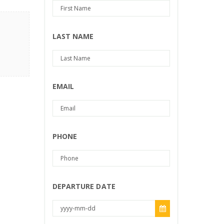
LAST NAME
EMAIL
PHONE
DEPARTURE DATE