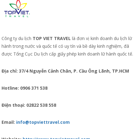
Công ty du lịch
TOP VIET TRAVEL
là đơn vị kinh doanh du lịch lữ
hành trong nước và quốc tế có uy tín và bề dày kinh nghiệm, đã
được Tổng Cục Du lịch cấp giấy phép kinh doanh lữ hành quốc tế.
Địa chỉ: 37/4 Nguyễn Cảnh Chân, P. Cầu Ông Lãnh, TP.HCM
Hotline: 0906 371 538
Điện thoại: 02822 538 558
Email:
info@topviettravel.com