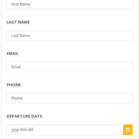
LAST NAME
EMAIL
PHONE
DEPARTURE DATE