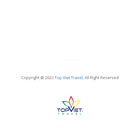
Copyright @ 2022
Top Viet Travel
, All Right Reserved