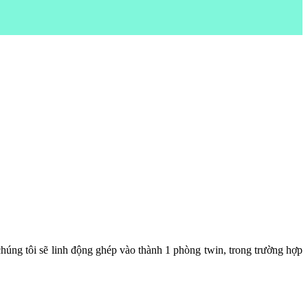
úng tôi sẽ linh động ghép vào thành 1 phòng twin, trong trường hợp