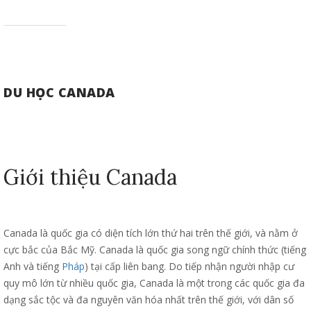
DU HỌC CANADA
Giới thiệu Canada
Canada là quốc gia có diện tích lớn thứ hai trên thế giới, và nằm ở
cực bắc của Bắc Mỹ. Canada là quốc gia song ngữ chính thức (tiếng
Anh và tiếng
Pháp
) tại cấp liên bang. Do tiếp nhận người nhập cư
quy mô lớn từ nhiều quốc gia, Canada là một trong các quốc gia đa
dạng sắc tộc và đa nguyên văn hóa nhất trên thế giới, với dân số