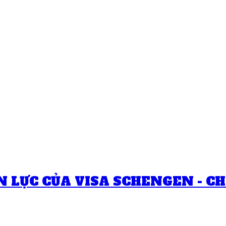
 LỰC CỦA VISA SCHENGEN - C