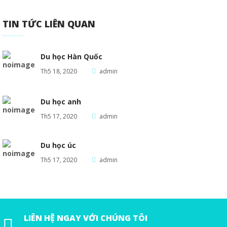
TIN TỨC LIÊN QUAN
Du học Hàn Quốc
Th5 18, 2020
admin
Du học anh
Th5 17, 2020
admin
Du học úc
Th5 17, 2020
admin
LIÊN HỆ NGAY VỚI CHÚNG TÔI