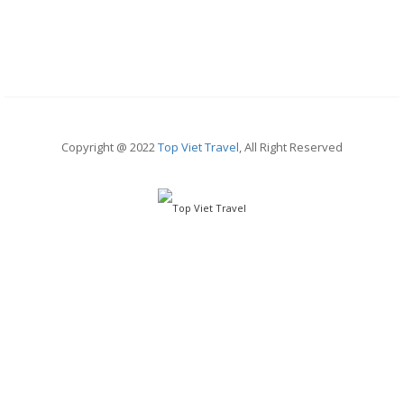
Copyright @ 2022
Top Viet Travel
, All Right Reserved