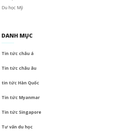
Du học Mỹ
DANH MỤC
Tin tức châu á
Tin tức châu âu
tin tức Hàn Quốc
Tin tức Myanmar
Tin tức Singapore
Tư vấn du học