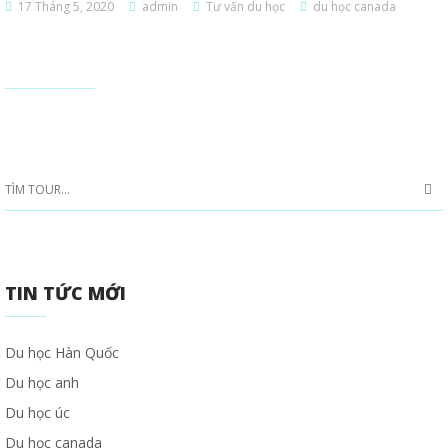
17 Tháng 5, 2020
admin
Tư vấn du học
du học canada
TIN TỨC MỚI
Du học Hàn Quốc
Du học anh
Du học úc
Du học canada